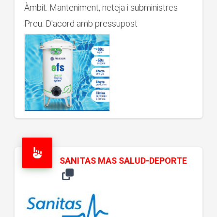
Àmbit: Manteniment, neteja i subministres
Preu: D'acord amb pressupost
SANITAS MAS SALUD-DEPORTE