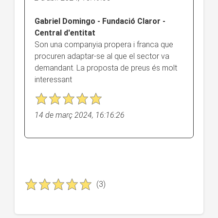
Gabriel Domingo - Fundació Claror -
Central d'entitat
Son una companyia propera i franca que
procuren adaptar-se al que el sector va
demandant. La proposta de preus és molt
interessant
14 de març 2024, 16:16:26
(3)