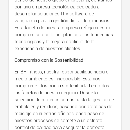
con una empresa tecnológica dedicada a
desarrollar soluciones IT y software de
vanguardia para la gestión digital de gimnasios.
Esta faceta de nuestra empresa refleja nuestro
compromiso con la adaptación a las tendencias
tecnológicas y la mejora continua de la
experiencia de nuestros clientes.
Compromiso con la Sostenibilidad
En BH Fitness, nuestra responsabilidad hacia el
medio ambiente es innegociable. Estamos
comprometidos con la sostenibilidad en todas
las facetas de nuestro negocio. Desde la
selección de materias primas hasta la gestión de
embalajes y residuos, pasando por prácticas de
reciclaje en nuestras oficinas, cada paso de
nuestros procesos se somete a un estricto
control de calidad para asegurar la correcta