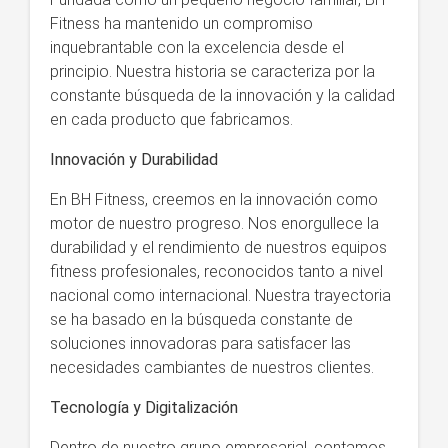
Fitness ha mantenido un compromiso
inquebrantable con la excelencia desde el
principio. Nuestra historia se caracteriza por la
constante búsqueda de la innovación y la calidad
en cada producto que fabricamos.
Innovación y Durabilidad
En BH Fitness, creemos en la innovación como
motor de nuestro progreso. Nos enorgullece la
durabilidad y el rendimiento de nuestros equipos
fitness profesionales, reconocidos tanto a nivel
nacional como internacional. Nuestra trayectoria
se ha basado en la búsqueda constante de
soluciones innovadoras para satisfacer las
necesidades cambiantes de nuestros clientes.
Tecnología y Digitalización
Dentro de nuestro grupo empresarial, contamos